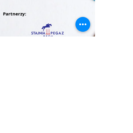
Partnerzy: