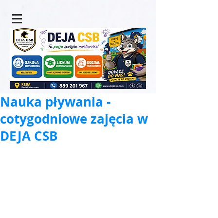
Nauka pływania -
cotygodniowe zajęcia w
DEJA CSB