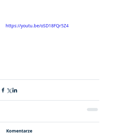
https://youtu.be/oSD18FQr5Z4
Komentarze