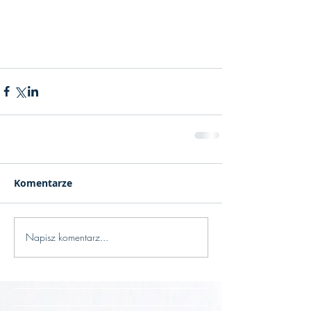
Komentarze
Napisz komentarz...