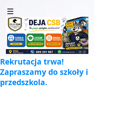
Rekrutacja trwa!
Zapraszamy do szkoły i
przedszkola.