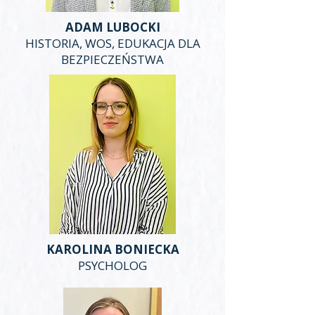
ADAM LUBOCKI
HISTORIA, WOS, EDUKACJA DLA
BEZPIECZEŃSTWA
KAROLINA BONIECKA
PSYCHOLOG