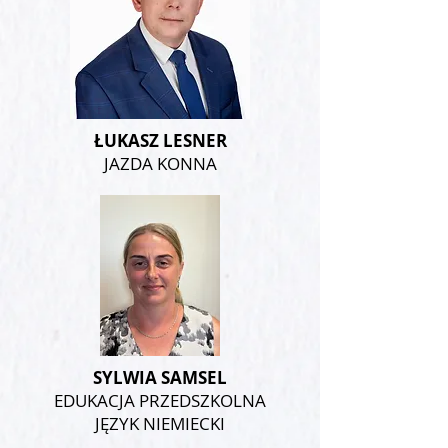
ŁUKASZ LESNER
JAZDA KONNA
SYLWIA SAMSEL
EDUKACJA PRZEDSZKOLNA
JĘZYK NIEMIECKI