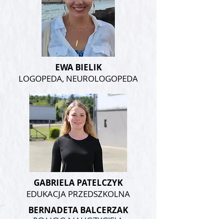
EWA BIELIK
LOGOPEDA, NEUROLOGOPEDA
GABRIELA PATELCZYK
EDUKACJA PRZEDSZKOLNA
BERNADETA BALCERZAK