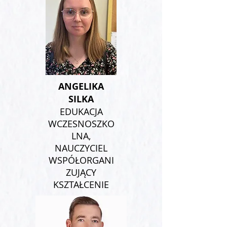
ANGELIKA
SILKA
EDUKACJA
WCZESNOSZKO
LNA,
NAUCZYCIEL
WSPÓŁORGANI
ZUJĄCY
KSZTAŁCENIE