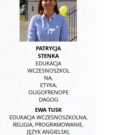
PATRYCJA
STENKA
EDUKACJA
WCZESNOSZKOL
NA,
ETYKA,
OLIGOFRENOPE
DAGOG
EWA TUSK
EDUKACJA WCZESNOSZKOLNA,
RELIGIA, PROGRAMOWANIE,
JĘZYK ANGIELSKI,