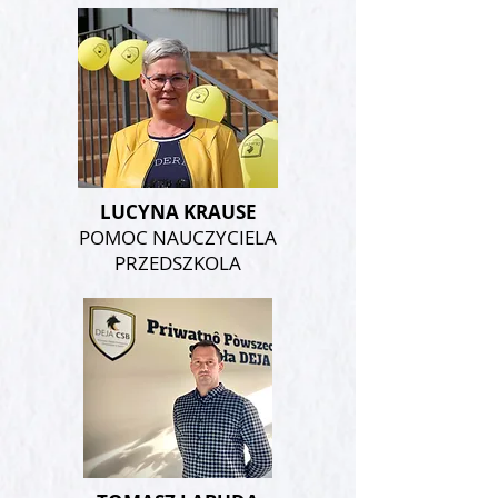
LUCYNA KRAUSE
POMOC NAUCZYCIELA
PRZEDSZKOLA