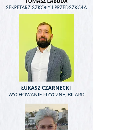
TOMASZ LABUDA
SEKRETARZ SZKOŁY I PRZEDSZKOLA
ŁUKASZ CZARNECKI
WYCHOWANIE FIZYCZNE, BILARD