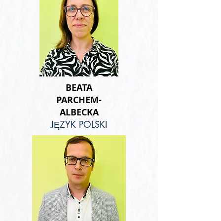
BEATA
PARCHEM-
ALBECKA
JĘZYK POLSKI