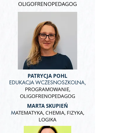
OLIGOFRENOPEDAGOG
PATRYCJA POHL
EDUKACJA WCZESNOSZKOLNA,
PROGRAMOWANIE,
OLIGOFRENOPEDAGOG
MARTA SKUPIEŃ
ATEMATYKA, CHEMIA, FIZYKA,
M
LOGIKA