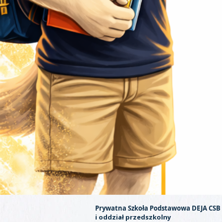
Prywatna Szkoła Podstawowa DEJA CSB
i oddział przedszkolny