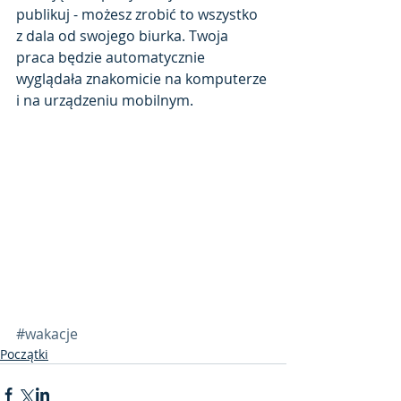
publikuj - możesz zrobić to wszystko 
z dala od swojego biurka. Twoja 
praca będzie automatycznie 
wyglądała znakomicie na komputerze 
i na urządzeniu mobilnym.
#wakacje
Początki