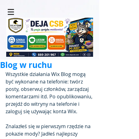
Blog w ruchu
Wszystkie działania Wix Blog mogą 
być wykonane na telefonie: twórz 
posty, obserwuj członków, zarządzaj 
komentarzami itd. Po opublikowaniu, 
przejdź do witryny na telefonie i 
zaloguj się używając konta Wix.
Znalazłeś się w pierwszym rzędzie na 
pokazie mody? Jadłeś najlepszy 