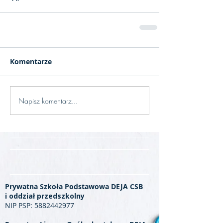
Komentarze
Napisz komentarz...
Prywatna Szkoła Podstawowa DEJA CSB
i oddział przedszkolny
NIP PSP:
5882442977