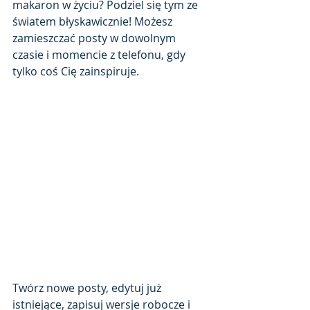
makaron w życiu? Podziel się tym ze 
światem błyskawicznie! Możesz 
zamieszczać posty w dowolnym 
czasie i momencie z telefonu, gdy 
tylko coś Cię zainspiruje.
Twórz nowe posty, edytuj już 
istniejące, zapisuj wersje robocze i 