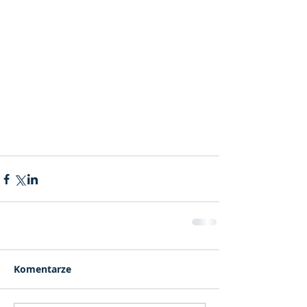
Komentarze