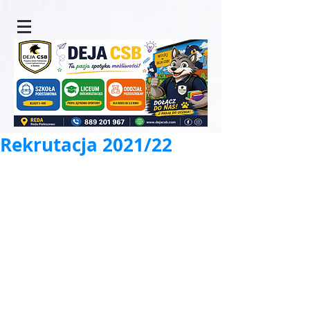
Rekrutacja 2021/22