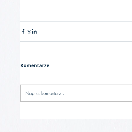
Komentarze
Napisz komentarz...