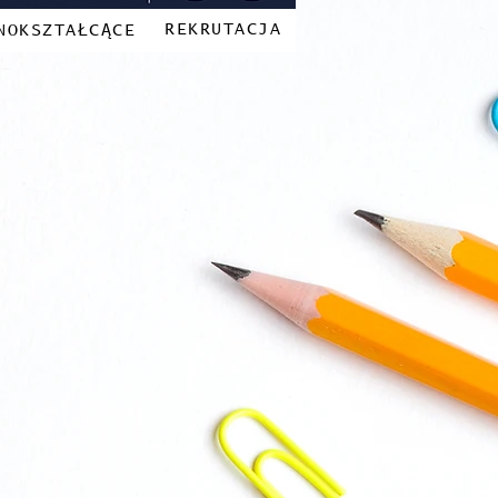
REKRUTACJA
NOKSZTAŁCĄCE