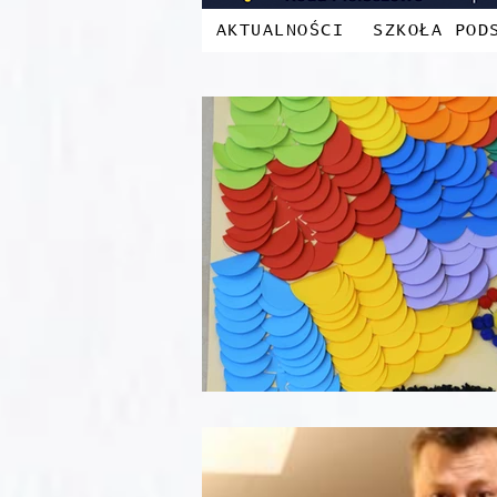
AKTUALNOŚCI
SZKOŁA POD