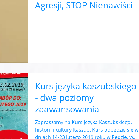
Agresji, STOP Nienawiści
Kurs języka kaszubskiego
- dwa poziomy
zaawansowania
Zapraszamy na Kurs Języka Kaszubskiego,
historii i kultury Kaszub. Kurs odbędzie się w
dniach 14-23 lutego 2019 roku w Redzie, w...