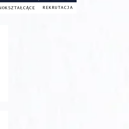
REKRUTACJA
NOKSZTAŁCĄCE