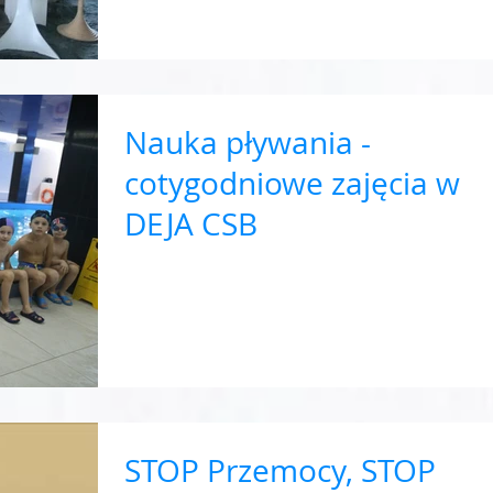
Nauka pływania -
cotygodniowe zajęcia w
DEJA CSB
STOP Przemocy, STOP