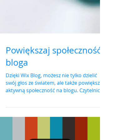
Powiększaj społeczność
bloga
Dzięki Wix Blog, możesz nie tylko dzielić
swój głos ze światem, ale także powiększać
aktywną społeczność na blogu. Czytelnicy