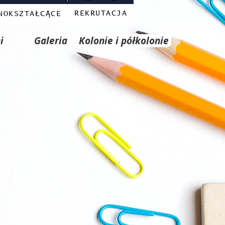
REKRUTACJA
NOKSZTAŁCĄCE
i
Galeria
Kolonie i półkolonie