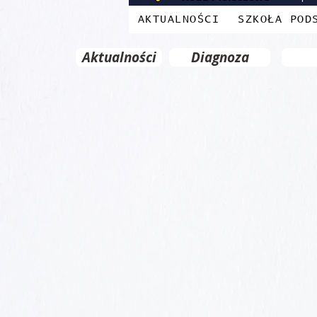
AKTUALNOŚCI
SZKOŁA POD
Aktualności
Diagnoza