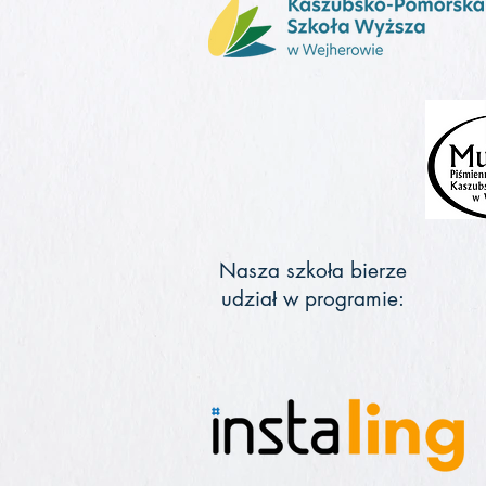
Nasza szkoła bierze
udział w programie: